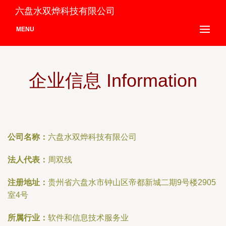
六盘水双烨科技有限公司
MENU
企业信息 Information
公司名称：
六盘水双烨科技有限公司
法人代表：
周双线
注册地址：
贵州省六盘水市钟山区帝都新城二期9号楼2905
室4号
所属行业：
软件和信息技术服务业