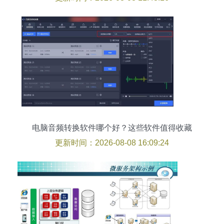
电脑音频转换软件哪个好？这些软件值得收藏
更新时间：2026-08-08 16:09:24