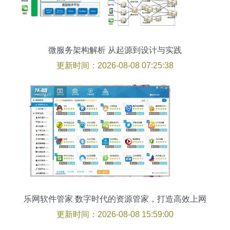
微服务架构解析 从起源到设计与实践
更新时间：2026-08-08 07:25:38
乐网软件管家 数字时代的资源管家，打造高效上网
体验
更新时间：2026-08-08 15:59:00