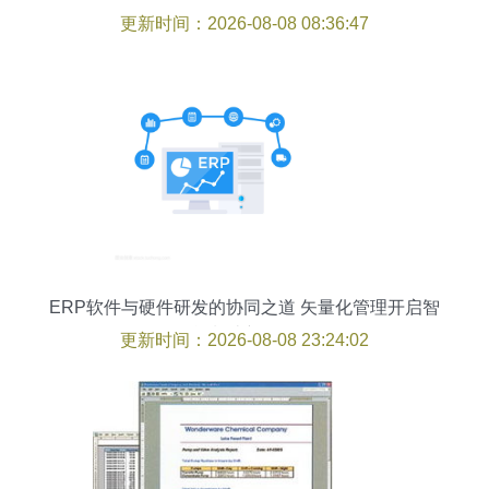
石
更新时间：2026-08-08 08:36:47
ERP软件与硬件研发的协同之道 矢量化管理开启智
能制造新纪元
更新时间：2026-08-08 23:24:02