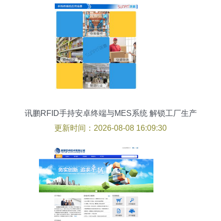
讯鹏RFID手持安卓终端与MES系统 解锁工厂生产
管理的无线数据采集新范式
更新时间：2026-08-08 16:09:30