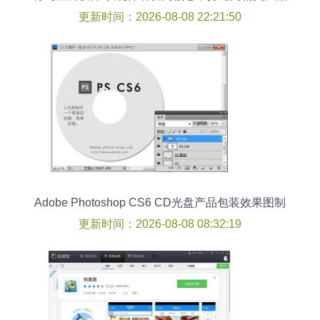
升级之路
更新时间：2026-08-08 22:21:50
Adobe Photoshop CS6 CD光盘产品包装效果图制
作与硬件研发关联指南
更新时间：2026-08-08 08:32:19