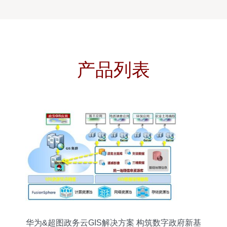
产品列表
华为&超图政务云GIS解决方案 构筑数字政府新基