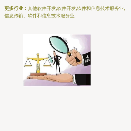
更多行业：
其他软件开发,软件开发,软件和信息技术服务业,
信息传输、软件和信息技术服务业