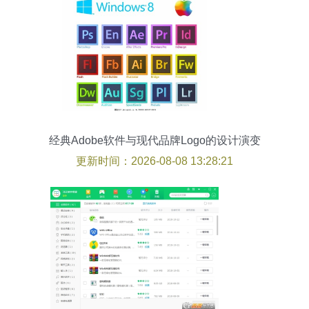
经典Adobe软件与现代品牌Logo的设计演变
更新时间：2026-08-08 13:28:21