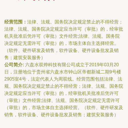
经营范围：
法律、法规、国务院决定规定禁止的不得经营；
法律、法规、国务院决定规定应当许可（审批）的，经审批
机关批准后凭许可（审批）文件经营;法律、法规、国务院
决定规定无需许可（审批）的，市场主体自主选择经营。
（软件、硬件研发及销售，软件设备、硬件设备批发及销
售；建筑安装服务）
公司简介:
六盘水双烨科技有限公司成立于2019年03月20
日，注册地位于贵州省六盘水市钟山区帝都新城二期9号楼
2905室4号，法定代表人为周双线。经营范围包括法律、法
规、国务院决定规定禁止的不得经营；法律、法规、国务院
决定规定应当许可（审批）的，经审批机关批准后凭许可
（审批）文件经营;法律、法规、国务院决定规定无需许可
（审批）的，市场主体自主选择经营。（软件、硬件研发及
销售，软件设备、硬件设备批发及销售；建筑安装服务）