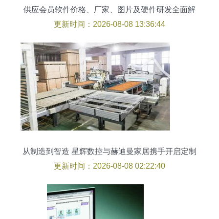
供应会员软件价格、厂家、图片及硬件研发全面解
析
更新时间：2026-08-08 13:36:44
从制造到智造 星辉数控与赫迪曼家居携手开启定制
家居新篇章
更新时间：2026-08-08 02:22:40