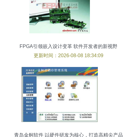
FPGA引领嵌入设计变革 软件开发者的新视野
更新时间：2026-08-08 18:34:09
青岛金舸软件 以硬件研发为核心，打造高精尖产品