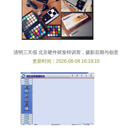
清明三天假 北京硬件研发特训营，摄影后期与创意
思维的双重暴击
更新时间：2026-08-08 16:18:16