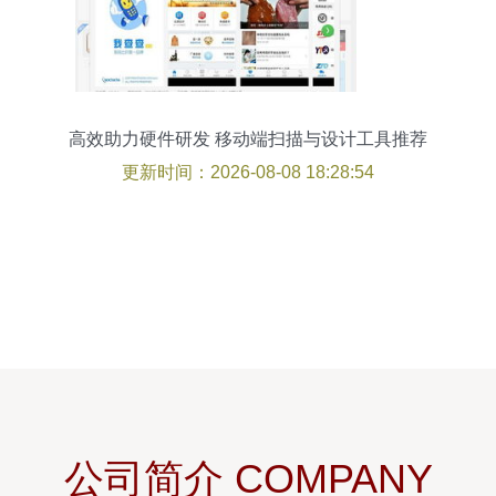
高效助力硬件研发 移动端扫描与设计工具推荐
更新时间：2026-08-08 18:28:54
公司简介 COMPANY