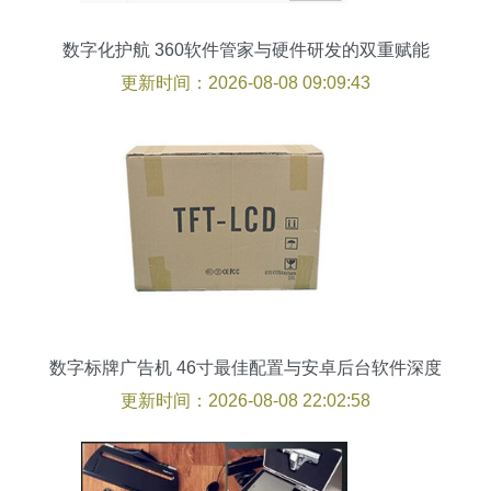
数字化护航 360软件管家与硬件研发的双重赋能
更新时间：2026-08-08 09:09:43
数字标牌广告机 46寸最佳配置与安卓后台软件深度
解析
更新时间：2026-08-08 22:02:58