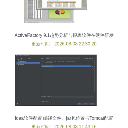
ActiveFactory 9.1趋势分析与报表软件在硬件研发
中的应用与价值
更新时间：2026-08-08 22:30:20
Idea软件配置 编译文件、jar包位置与Tomcat配置
教程（硬件研发适用）
更新时间：2026-08-08 11:43:16