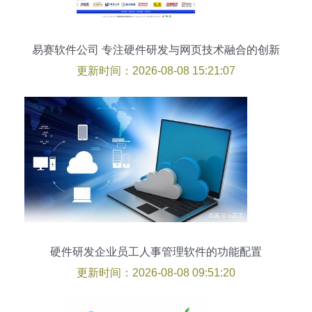
易赛软件公司 专注硬件研发与网页技术融合的创新
之路
更新时间：2026-08-08 15:21:07
硬件研发企业员工人事管理软件的功能配置
更新时间：2026-08-08 09:51:20